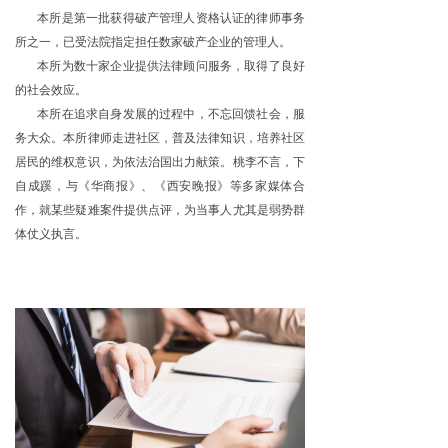
本所是第一批获得破产管理人资格认证的律师事务
所之一，已受法院指定担任数家破产企业的管理人。
本所为数十家企业提供法律顾问服务，取得了良好
的社会效应。
本所在追求自身发展的过程中，不忘回馈社会，服
务大众。本所律师走进社区，普及法律知识，培养社区
居民的维权意识，为依法治国出力献策。桃李不言，下
自成蹊，与《华商报》、《西安晚报》等多家媒体合
作，就某些疑难案件提供点评，为当事人尤其是弱势群
体仗义执言。